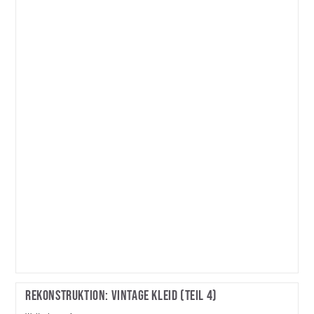
(Ergebnis)
Rekonstruktion: Vintage Kleid (Teil 4)