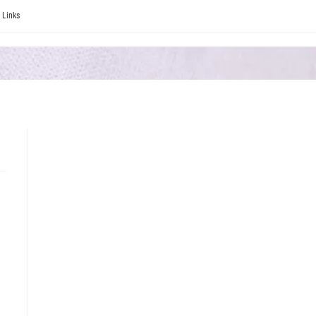
Links