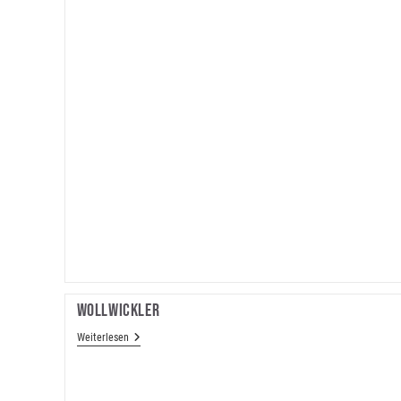
Wollwickler
Wollwickler
Weiterlesen