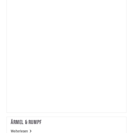
Ärmel & Rumpf
Ärmel
Weiterlesen