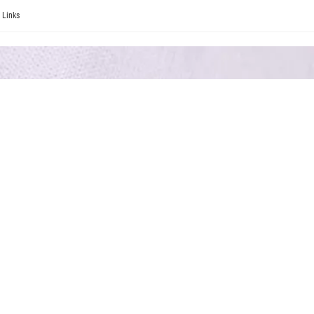
Links