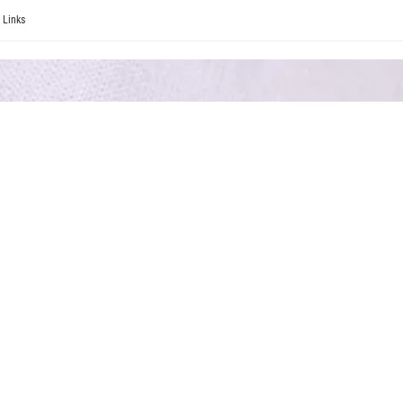
Links