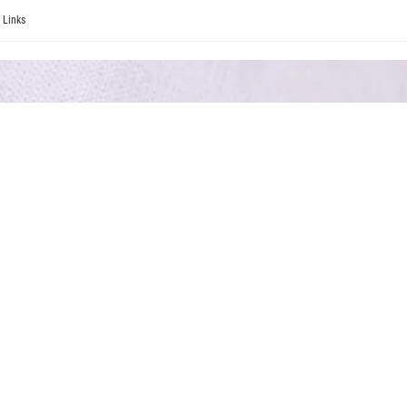
Links