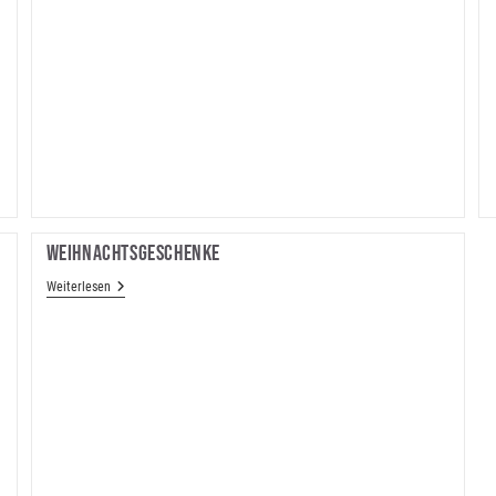
Weihnachtsgeschenke
Weihnachtsgeschenke
Weiterlesen