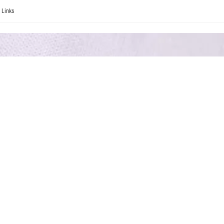
Links