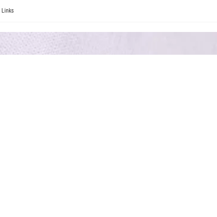
Links