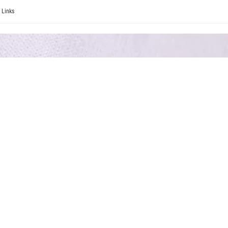
Links