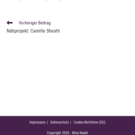
WEITERE
Vorheriger Beitrag
ARTIKEL
Nähprojekt: Camille Sheath
ANSEHEN
Impressum
Datenschutz
Cookie-Richtlinie (EU)
Copyright 2026 - Nina Nadel