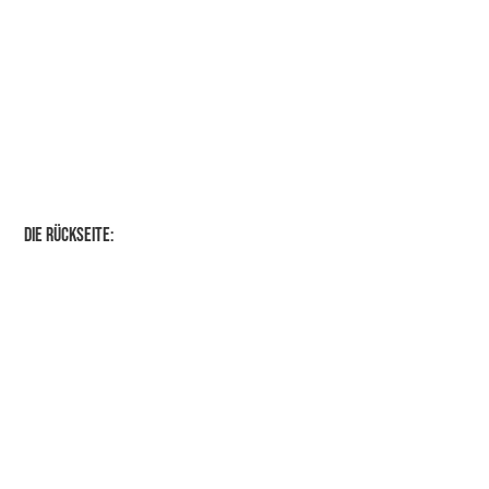
Die Rückseite: