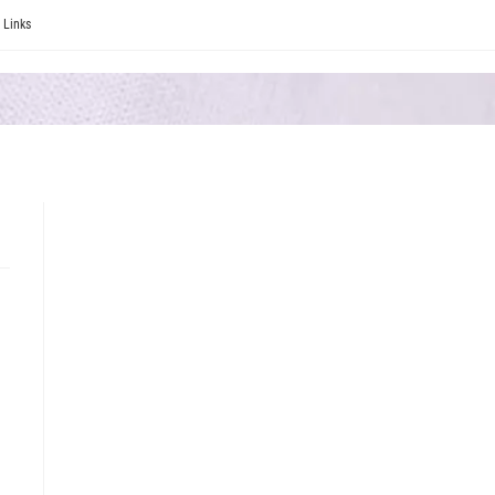
Links