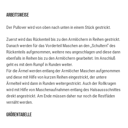
Arbeitsweise
Der Pullover wird von oben nach unten in einem Stück gestrickt.
Zuerst wird das Rückenteil bis zu den Armlöchern in Reihen gestrickt.
Danach werden für das Vorderteil Maschen an den „Schultern“ des
Rückenteils aufgenommen, weitere neu angeschlagen und diese dann
ebenfalls in Reihen bis zu den Armlöchern gearbeitet. Im Anschluß
geht es mit dem Rumpf in Runden weiter.
Für die Ärmel werden entlang der Armlöcher Maschen aufgenommen
und diese mit Hilfe von kurzen Reihen eingestrickt, der untere
Ärmelteil wird dann in Runden weitergestrickt. Auch der Rollkragen
wird mit Hilfe von Maschenaufnahmen entlang des Halsaussschnittes
direkt angestrickt. Am Ende müssen daher nur noch die Restfäden
vernäht werden.
Größentabelle