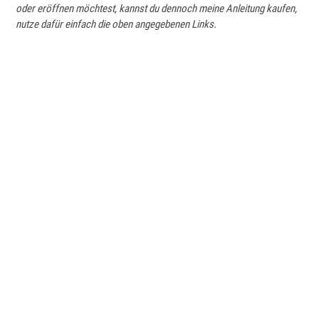
oder eröffnen möchtest, kannst du dennoch meine Anleitung kaufen,
nutze dafür einfach die oben angegebenen Links.