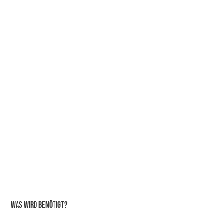
Was Wird Benötigt?