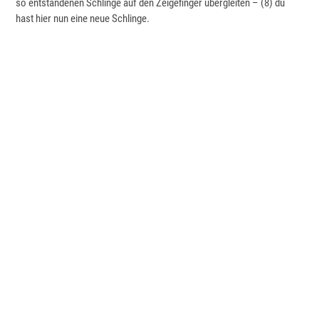
so entstandenen Schlinge auf den Zeigefinger übergleiten – (8) du
hast hier nun eine neue Schlinge.