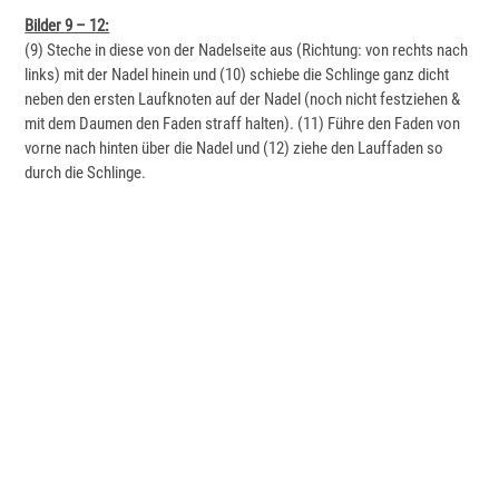
Bilder 9 – 12:
(9) Steche in diese von der Nadelseite aus (Richtung: von rechts nach
links) mit der Nadel hinein und (10) schiebe die Schlinge ganz dicht
neben den ersten Laufknoten auf der Nadel (noch nicht festziehen &
mit dem Daumen den Faden straff halten). (11) Führe den Faden von
vorne nach hinten über die Nadel und (12) ziehe den Lauffaden so
durch die Schlinge.