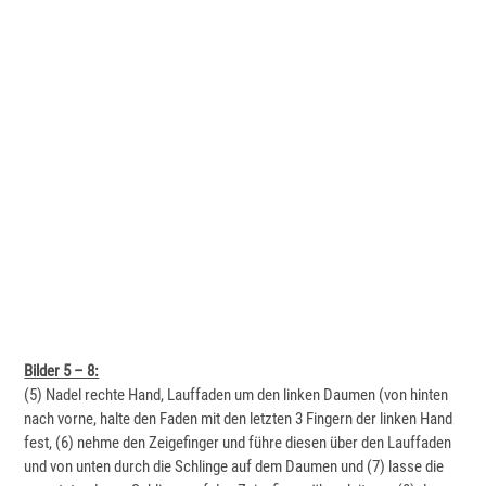
Bilder 5 – 8:
(5) Nadel rechte Hand, Lauffaden um den linken Daumen (von hinten
nach vorne, halte den Faden mit den letzten 3 Fingern der linken Hand
fest, (6) nehme den Zeigefinger und führe diesen über den Lauffaden
und von unten durch die Schlinge auf dem Daumen und (7) lasse die