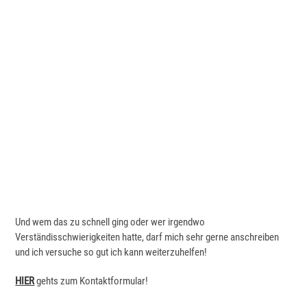
Und wem das zu schnell ging oder wer irgendwo
Verständisschwierigkeiten hatte, darf mich sehr gerne anschreiben
und ich versuche so gut ich kann weiterzuhelfen!
HIER
gehts zum Kontaktformular!