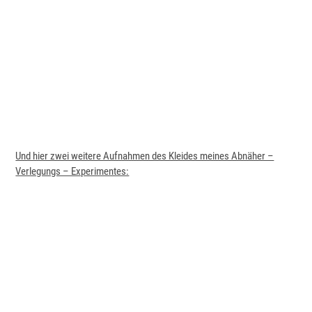
Und hier zwei weitere Aufnahmen des Kleides meines Abnäher –
Verlegungs – Experimentes: