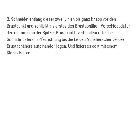
2.
Schneidet entlang dieser zwei Linien bis ganz knapp vor den
Brustpunkt und schließt als erstes den Brustabnäher. Verschiebt dafür
den nur noch an der Spitze (Brustpunkt) verbundenen Teil des
Schnittmusters in Pfeilrichtung bis die beiden Abnäherschenkel des
Brustabnähers aufeinander liegen. Und fixiert es dort mit einem
Klebestreifen.