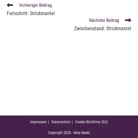
WEITERE
Vorheriger Beitrag
ARTIKEL
Fortschritt: Strickmantel
ANSEHEN
Nächster Beitrag
Zwischenstand: Strickmantel
Impressum
Datenschutz
Cookie-Richtlinie (EU)
Copyright 2026 - Nina Nadel