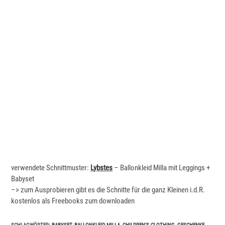
verwendete Schnittmuster:
Lybstes
– Ballonkleid Milla mit Leggings +
Babyset
–> zum Ausprobieren gibt es die Schnitte für die ganz Kleinen i.d.R.
kostenlos als Freebooks zum downloaden