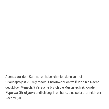
Abends vor dem Kaminofen habe ich mich dann an mein
Urlaubsprojekt 2018 gemacht. Und obwohl ich weiß ich bin ein sehr
geduldiger Mensch, 9 Versuche bis ich die Mustertechnik von der
Populuxe Strickjacke
endlich begriffen hatte, sind selbst für mich ein
Rekord. ;-D